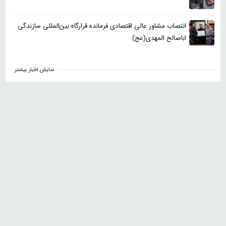
انتصاب مشاور عالی اقتصادی فرمانده قرارگاه بین‌المللی سازندگی
اباصالح المهدی(عج)
نمایش اخبار بیشتر