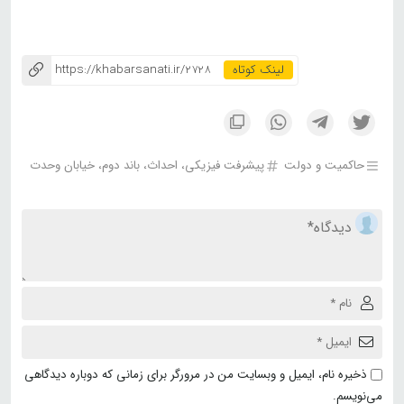
https://khabarsanati.ir/2728
حاکمیت و دولت
پیشرفت فیزیکی، احداث، باند دوم، خیابان وحدت
ذخیره نام، ایمیل و وبسایت من در مرورگر برای زمانی که دوباره دیدگاهی
می‌نویسم.