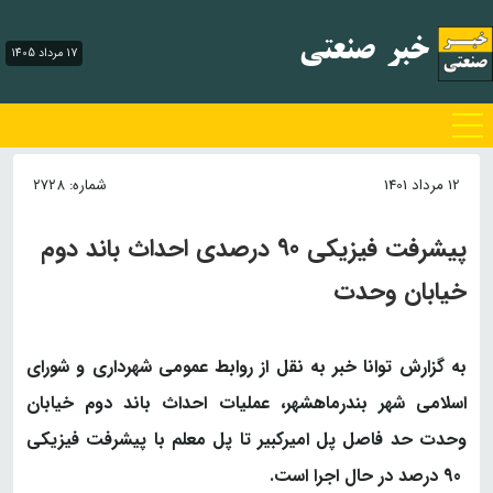
خبر صنعتی
17 مرداد 1405
رفتن
به
12 مرداد 1401
شماره: ۲۷۲۸
محتوا
پیشرفت فیزیکی 90 درصدی احداث باند دوم
خیابان وحدت
به گزارش توانا خبر به نقل از روابط عمومی شهرداری و شورای
اسلامی شهر بندرماهشهر، عملیات احداث باند دوم خیابان
وحدت حد فاصل پل امیرکبیر تا پل معلم با پیشرفت فیزیکی
90 درصد در حال اجرا است.