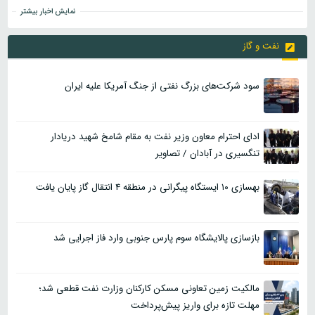
نمایش اخبار بیشتر
نفت و گاز
سود شرکت‌های بزرگ نفتی از جنگ آمریکا علیه ایران
ادای احترام معاون وزیر نفت به مقام شامخ شهید دریادار
تنگسیری در آبادان / تصاویر
بهسازی ۱۰ ایستگاه پیگرانی در منطقه ۴ انتقال گاز پایان یافت
بازسازی پالایشگاه سوم پارس جنوبی وارد فاز اجرایی شد
مالکیت زمین تعاونی مسکن کارکنان وزارت نفت قطعی شد؛
مهلت تازه برای واریز پیش‌پرداخت