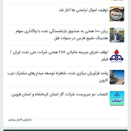
توقیف اموال تراستی ها آغاز شد
زیان ۱۰۰ همتی به صندوق بازنشستگی نفت با واگذاری سهام
هلدینگ خلیج فارس در سنوات قبل
توقف اجرای جریمه مالیاتی ۲۸۷ همتی شرکت ملی نفت ایران /
فیلم
واحد فرآورش مرکزی نفت، شاهراه توسعه میدان‌های مشترک غرب
کارون
انتصاب دو سرپرست شرکت‌ گاز استان‌ کرمانشاه و استان قزوین
نمایش اخبار بیشتر